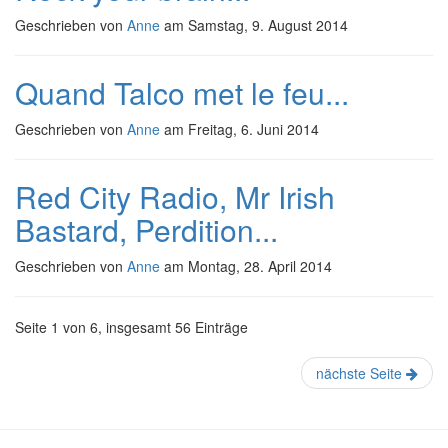
Geschrieben von
Anne
am
Samstag, 9. August 2014
Quand Talco met le feu...
Geschrieben von
Anne
am
Freitag, 6. Juni 2014
Red City Radio, Mr Irish
Bastard, Perdition...
Geschrieben von
Anne
am
Montag, 28. April 2014
Seite 1 von 6, insgesamt 56 Einträge
nächste Seite