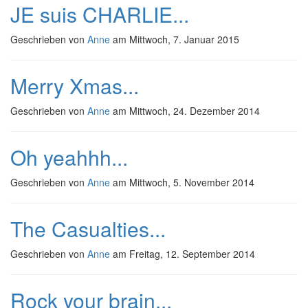
JE suis CHARLIE...
Geschrieben von
Anne
am
Mittwoch, 7. Januar 2015
Merry Xmas...
Geschrieben von
Anne
am
Mittwoch, 24. Dezember 2014
Oh yeahhh...
Geschrieben von
Anne
am
Mittwoch, 5. November 2014
The Casualties...
Geschrieben von
Anne
am
Freitag, 12. September 2014
Rock your brain...