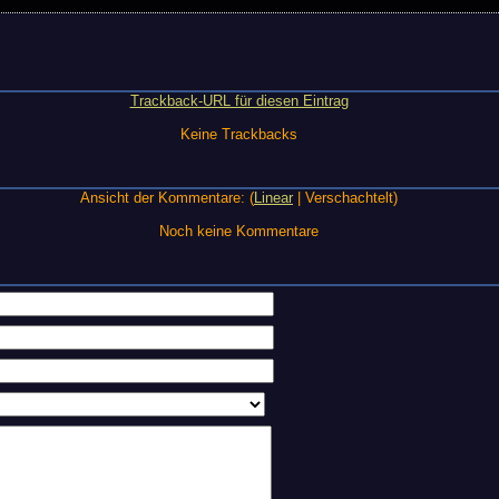
Trackback-URL für diesen Eintrag
Keine Trackbacks
Ansicht der Kommentare: (
Linear
| Verschachtelt)
Noch keine Kommentare