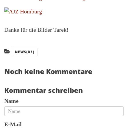
Danke für die Bilder Tarek!
Kategorien:
NEWS(DE)
Noch keine Kommentare
Kommentar schreiben
Name
E-Mail