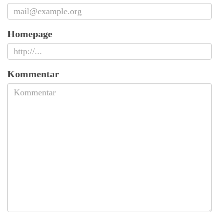
Homepage
Kommentar