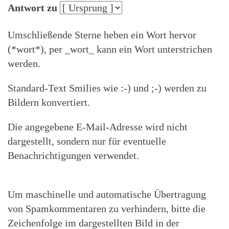
Antwort zu
Umschließende Sterne heben ein Wort hervor
(*wort*), per _wort_ kann ein Wort unterstrichen
werden.
Standard-Text Smilies wie :-) und ;-) werden zu
Bildern konvertiert.
Die angegebene E-Mail-Adresse wird nicht
dargestellt, sondern nur für eventuelle
Benachrichtigungen verwendet.
Um maschinelle und automatische Übertragung
von Spamkommentaren zu verhindern, bitte die
Zeichenfolge im dargestellten Bild in der