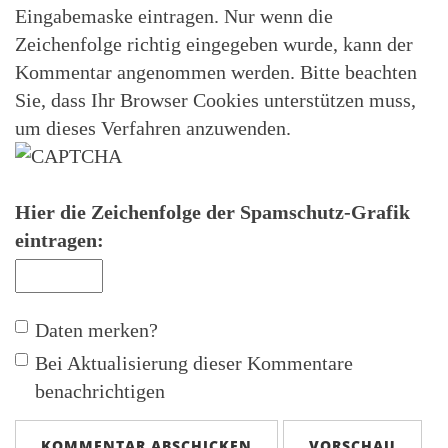
Eingabemaske eintragen. Nur wenn die
Zeichenfolge richtig eingegeben wurde, kann der
Kommentar angenommen werden. Bitte beachten
Sie, dass Ihr Browser Cookies unterstützen muss,
um dieses Verfahren anzuwenden.
Hier die Zeichenfolge der Spamschutz-Grafik
eintragen:
Daten merken?
Bei Aktualisierung dieser Kommentare
benachrichtigen