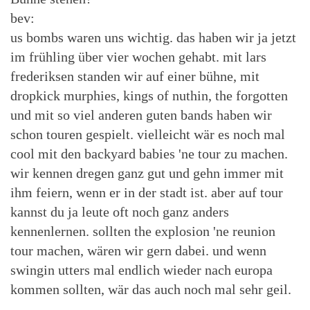
bev:
us bombs waren uns wichtig. das haben wir ja jetzt
im frühling über vier wochen gehabt. mit lars
frederiksen standen wir auf einer bühne, mit
dropkick murphies, kings of nuthin, the forgotten
und mit so viel anderen guten bands haben wir
schon touren gespielt. vielleicht wär es noch mal
cool mit den backyard babies 'ne tour zu machen.
wir kennen dregen ganz gut und gehn immer mit
ihm feiern, wenn er in der stadt ist. aber auf tour
kannst du ja leute oft noch ganz anders
kennenlernen. sollten the explosion 'ne reunion
tour machen, wären wir gern dabei. und wenn
swingin utters mal endlich wieder nach europa
kommen sollten, wär das auch noch mal sehr geil.