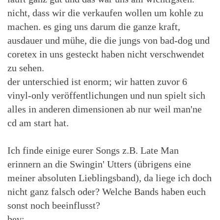
nicht, dass wir die verkaufen wollen um kohle zu
machen. es ging uns darum die ganze kraft,
ausdauer und mühe, die die jungs von bad-dog und
coretex in uns gesteckt haben nicht verschwendet
zu sehen.
der unterschied ist enorm; wir hatten zuvor 6
vinyl-only veröffentlichungen und nun spielt sich
alles in anderen dimensionen ab nur weil man'ne
cd am start hat.
Ich finde einige eurer Songs z.B. Late Man
erinnern an die Swingin' Utters (übrigens eine
meiner absoluten Lieblingsband), da liege ich doch
nicht ganz falsch oder? Welche Bands haben euch
sonst noch beeinflusst?
bev: