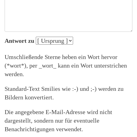
Antwort zu
Umschließende Sterne heben ein Wort hervor
(*wort*), per _wort_ kann ein Wort unterstrichen
werden.
Standard-Text Smilies wie :-) und ;-) werden zu
Bildern konvertiert.
Die angegebene E-Mail-Adresse wird nicht
dargestellt, sondern nur für eventuelle
Benachrichtigungen verwendet.