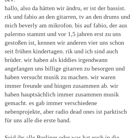
hallo, also da hätten wir ändru, er ist der bassist.
rik und fabio an den gitarren, tv an den drums und
mich beverly am mikrofon. bis auf fabio, der aus
palermo stammt und vor 1,5 jahren erst zu uns
gestoßen ist, kennen wir anderen vier uns schon
seit frühen kindertagen. rik und ich sind auch
brüder. wir haben als kiddies irgendwann
angefangen uns billige gitarren zu besorgen und
haben versucht musik zu machen. wir waren
immer freunde und hingen zusammen ab. wir
haben hauptsächlich immer zusammen musik
gemacht. es gab immer verschiedene
nebenprojekte, aber radio dead ones ist parktisch
für uns alle die erste band.
Seid ihr alle Berliner oder was hat euch in die