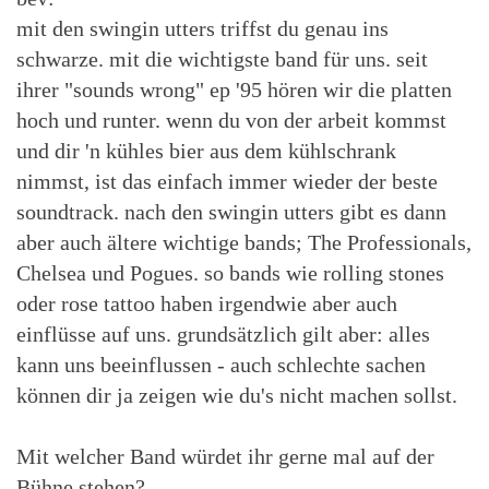
mit den swingin utters triffst du genau ins
schwarze. mit die wichtigste band für uns. seit
ihrer "sounds wrong" ep '95 hören wir die platten
hoch und runter. wenn du von der arbeit kommst
und dir 'n kühles bier aus dem kühlschrank
nimmst, ist das einfach immer wieder der beste
soundtrack. nach den swingin utters gibt es dann
aber auch ältere wichtige bands; The Professionals,
Chelsea und Pogues. so bands wie rolling stones
oder rose tattoo haben irgendwie aber auch
einflüsse auf uns. grundsätzlich gilt aber: alles
kann uns beeinflussen - auch schlechte sachen
können dir ja zeigen wie du's nicht machen sollst.
Mit welcher Band würdet ihr gerne mal auf der
Bühne stehen?