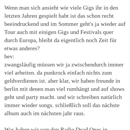
Wenn man sich ansieht wie viele Gigs ihr in den
letzten Jahren gespielt habt ist das schon recht
beeindruckend und im Sommer geht's ja wieder auf
Tour auch mit einigen Gigs und Festivals quer
durch Europa, bleibt da eigentlich noch Zeit für
etwas anderes?
bev:
zwangsläufig müssen wir ja zwischendurch immer
viel arbeiten. da punkrock einfach nichts zum
geldverdienen ist. aber klar, wir haben freunde in
berlin mit denen man viel rumhängt und auf shows
geht und party macht. und wir schreiben natürlich
immer wieder songs. schließlich soll das nächste
album auch im nächsten jahr raus.
Was haben wir von den Radio Dead Ones in