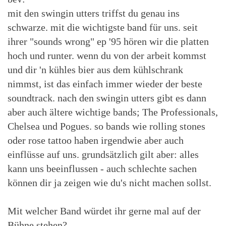
mit den swingin utters triffst du genau ins
schwarze. mit die wichtigste band für uns. seit
ihrer "sounds wrong" ep '95 hören wir die platten
hoch und runter. wenn du von der arbeit kommst
und dir 'n kühles bier aus dem kühlschrank
nimmst, ist das einfach immer wieder der beste
soundtrack. nach den swingin utters gibt es dann
aber auch ältere wichtige bands; The Professionals,
Chelsea und Pogues. so bands wie rolling stones
oder rose tattoo haben irgendwie aber auch
einflüsse auf uns. grundsätzlich gilt aber: alles
kann uns beeinflussen - auch schlechte sachen
können dir ja zeigen wie du's nicht machen sollst.
Mit welcher Band würdet ihr gerne mal auf der
Bühne stehen?