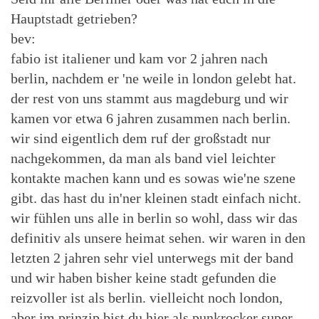
Hauptstadt getrieben?
bev:
fabio ist italiener und kam vor 2 jahren nach
berlin, nachdem er 'ne weile in london gelebt hat.
der rest von uns stammt aus magdeburg und wir
kamen vor etwa 6 jahren zusammen nach berlin.
wir sind eigentlich dem ruf der großstadt nur
nachgekommen, da man als band viel leichter
kontakte machen kann und es sowas wie'ne szene
gibt. das hast du in'ner kleinen stadt einfach nicht.
wir fühlen uns alle in berlin so wohl, dass wir das
definitiv als unsere heimat sehen. wir waren in den
letzten 2 jahren sehr viel unterwegs mit der band
und wir haben bisher keine stadt gefunden die
reizvoller ist als berlin. vielleicht noch london,
aber im prinzip bist du hier als punkrocker super