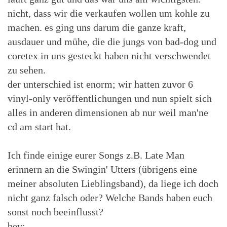
nicht, dass wir die verkaufen wollen um kohle zu
machen. es ging uns darum die ganze kraft,
ausdauer und mühe, die die jungs von bad-dog und
coretex in uns gesteckt haben nicht verschwendet
zu sehen.
der unterschied ist enorm; wir hatten zuvor 6
vinyl-only veröffentlichungen und nun spielt sich
alles in anderen dimensionen ab nur weil man'ne
cd am start hat.
Ich finde einige eurer Songs z.B. Late Man
erinnern an die Swingin' Utters (übrigens eine
meiner absoluten Lieblingsband), da liege ich doch
nicht ganz falsch oder? Welche Bands haben euch
sonst noch beeinflusst?
bev: