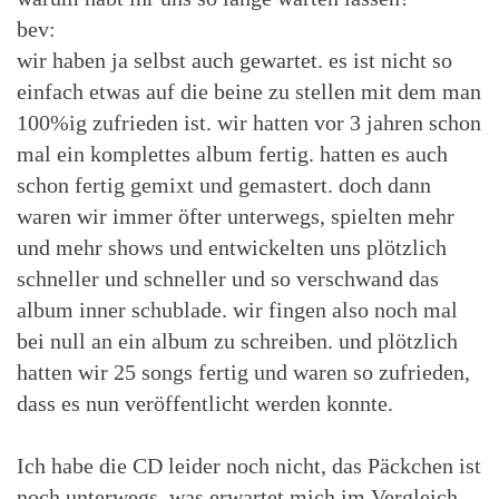
bev:
wir haben ja selbst auch gewartet. es ist nicht so
einfach etwas auf die beine zu stellen mit dem man
100%ig zufrieden ist. wir hatten vor 3 jahren schon
mal ein komplettes album fertig. hatten es auch
schon fertig gemixt und gemastert. doch dann
waren wir immer öfter unterwegs, spielten mehr
und mehr shows und entwickelten uns plötzlich
schneller und schneller und so verschwand das
album inner schublade. wir fingen also noch mal
bei null an ein album zu schreiben. und plötzlich
hatten wir 25 songs fertig und waren so zufrieden,
dass es nun veröffentlicht werden konnte.
Ich habe die CD leider noch nicht, das Päckchen ist
noch unterwegs, was erwartet mich im Vergleich