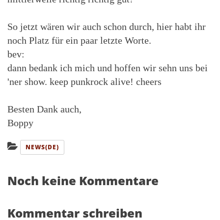
So jetzt wären wir auch schon durch, hier habt ihr
noch Platz für ein paar letzte Worte.
bev:
dann bedank ich mich und hoffen wir sehn uns bei
'ner show. keep punkrock alive! cheers
Besten Dank auch,
Boppy
Kategorien:
NEWS(DE)
Noch keine Kommentare
Kommentar schreiben