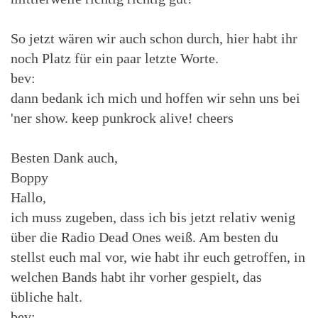
So jetzt wären wir auch schon durch, hier habt ihr
noch Platz für ein paar letzte Worte.
bev:
dann bedank ich mich und hoffen wir sehn uns bei
'ner show. keep punkrock alive! cheers
Besten Dank auch,
Boppy
Hallo,
ich muss zugeben, dass ich bis jetzt relativ wenig
über die Radio Dead Ones weiß. Am besten du
stellst euch mal vor, wie habt ihr euch getroffen, in
welchen Bands habt ihr vorher gespielt, das
übliche halt.
bev: