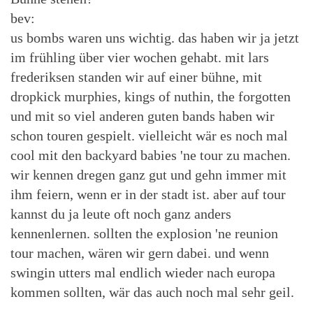
bev:
us bombs waren uns wichtig. das haben wir ja jetzt
im frühling über vier wochen gehabt. mit lars
frederiksen standen wir auf einer bühne, mit
dropkick murphies, kings of nuthin, the forgotten
und mit so viel anderen guten bands haben wir
schon touren gespielt. vielleicht wär es noch mal
cool mit den backyard babies 'ne tour zu machen.
wir kennen dregen ganz gut und gehn immer mit
ihm feiern, wenn er in der stadt ist. aber auf tour
kannst du ja leute oft noch ganz anders
kennenlernen. sollten the explosion 'ne reunion
tour machen, wären wir gern dabei. und wenn
swingin utters mal endlich wieder nach europa
kommen sollten, wär das auch noch mal sehr geil.