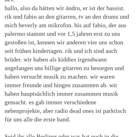
hallo, also da hätten wir ändru, er ist der bassist.
rik und fabio an den gitarren, tv an den drums und
mich beverly am mikrofon. bis auf fabio, der aus
palermo stammt und vor 1,5 jahren erst zu uns
gestoßen ist, kennen wir anderen vier uns schon
seit frühen kindertagen. rik und ich sind auch
brüder. wir haben als kiddies irgendwann
angefangen uns billige gitarren zu besorgen und
haben versucht musik zu machen. wir waren
immer freunde und hingen zusammen ab. wir
haben hauptsächlich immer zusammen musik
gemacht. es gab immer verschiedene
nebenprojekte, aber radio dead ones ist parktisch
für uns alle die erste band.
Seid ihr alle Berliner oder was hat euch in die