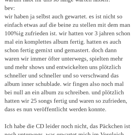
bev:
wir haben ja selbst auch gewartet. es ist nicht so
einfach etwas auf die beine zu stellen mit dem man
100%ig zufrieden ist. wir hatten vor 3 jahren schon
mal ein komplettes album fertig. hatten es auch
schon fertig gemixt und gemastert. doch dann
waren wir immer öfter unterwegs, spielten mehr
und mehr shows und entwickelten uns plötzlich
schneller und schneller und so verschwand das
album inner schublade. wir fingen also noch mal
bei null an ein album zu schreiben. und plötzlich
hatten wir 25 songs fertig und waren so zufrieden,
dass es nun veröffentlicht werden konnte.
Ich habe die CD leider noch nicht, das Päckchen ist
noch unterwegs, was erwartet mich im Vergleich