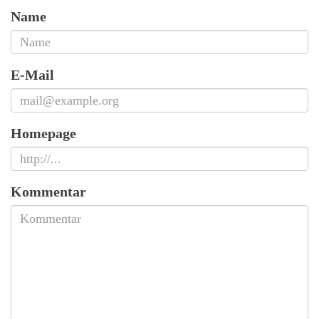
Name
E-Mail
Homepage
Kommentar