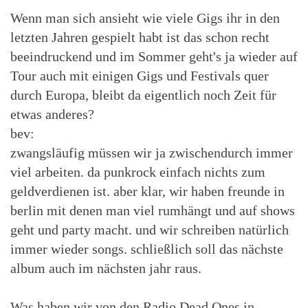
Wenn man sich ansieht wie viele Gigs ihr in den
letzten Jahren gespielt habt ist das schon recht
beeindruckend und im Sommer geht's ja wieder auf
Tour auch mit einigen Gigs und Festivals quer
durch Europa, bleibt da eigentlich noch Zeit für
etwas anderes?
bev:
zwangsläufig müssen wir ja zwischendurch immer
viel arbeiten. da punkrock einfach nichts zum
geldverdienen ist. aber klar, wir haben freunde in
berlin mit denen man viel rumhängt und auf shows
geht und party macht. und wir schreiben natürlich
immer wieder songs. schließlich soll das nächste
album auch im nächsten jahr raus.
Was haben wir von den Radio Dead Ones in