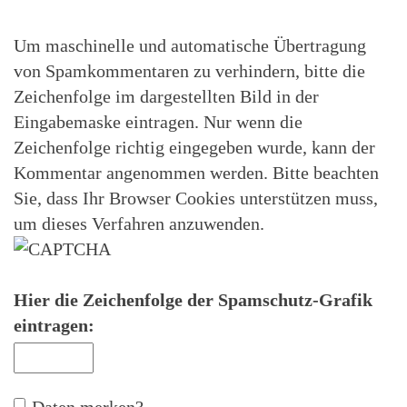
Um maschinelle und automatische Übertragung
von Spamkommentaren zu verhindern, bitte die
Zeichenfolge im dargestellten Bild in der
Eingabemaske eintragen. Nur wenn die
Zeichenfolge richtig eingegeben wurde, kann der
Kommentar angenommen werden. Bitte beachten
Sie, dass Ihr Browser Cookies unterstützen muss,
um dieses Verfahren anzuwenden.
Hier die Zeichenfolge der Spamschutz-Grafik
eintragen:
Daten merken?