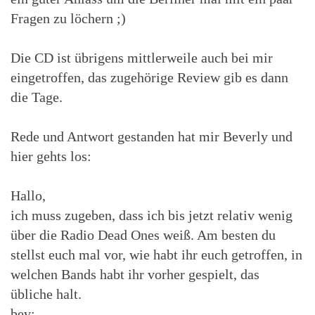
Fragen zu löchern ;)
Die CD ist übrigens mittlerweile auch bei mir
eingetroffen, das zugehörige Review gib es dann
die Tage.
Rede und Antwort gestanden hat mir Beverly und
hier gehts los:
Hallo,
ich muss zugeben, dass ich bis jetzt relativ wenig
über die Radio Dead Ones weiß. Am besten du
stellst euch mal vor, wie habt ihr euch getroffen, in
welchen Bands habt ihr vorher gespielt, das
übliche halt.
bev: