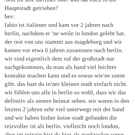
Hauptstadt getrieben?
bev:
fabio ist italiener und kam vor 2 jahren nach
berlin, nachdem er 'ne weile in london gelebt hat.
der rest von uns stammt aus magdeburg und wir
kamen vor etwa 6 jahren zusammen nach berlin.
wir sind eigentlich dem ruf der großstadt nur
nachgekommen, da man als band viel leichter
kontakte machen kann und es sowas wie'ne szene
gibt. das hast du in'ner kleinen stadt einfach nicht.
wir fühlen uns alle in berlin so wohl, dass wir das
definitiv als unsere heimat sehen. wir waren in den
letzten 2 jahren sehr viel unterwegs mit der band
und wir haben bisher keine stadt gefunden die
reizvoller ist als berlin. vielleicht noch london,
aber im prinzip bist du hier als punkrocker super