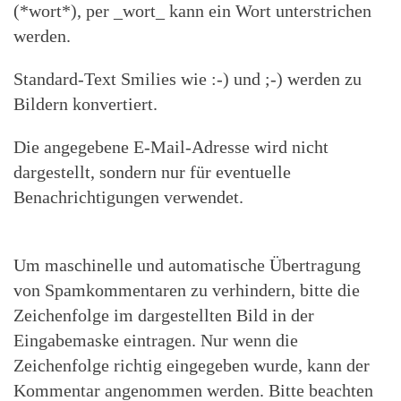
(*wort*), per _wort_ kann ein Wort unterstrichen
werden.
Standard-Text Smilies wie :-) und ;-) werden zu
Bildern konvertiert.
Die angegebene E-Mail-Adresse wird nicht
dargestellt, sondern nur für eventuelle
Benachrichtigungen verwendet.
Um maschinelle und automatische Übertragung
von Spamkommentaren zu verhindern, bitte die
Zeichenfolge im dargestellten Bild in der
Eingabemaske eintragen. Nur wenn die
Zeichenfolge richtig eingegeben wurde, kann der
Kommentar angenommen werden. Bitte beachten