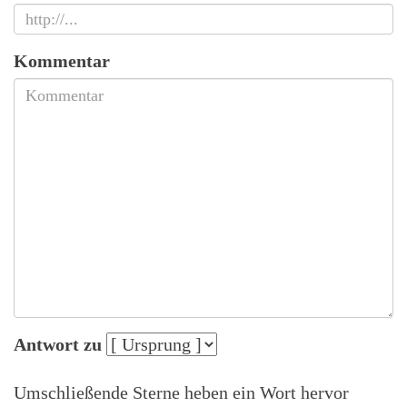
Kommentar
Antwort zu
Umschließende Sterne heben ein Wort hervor