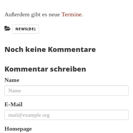
Außerdem gibt es neue
Termine
.
Kategorien:
NEWS(DE)
Noch keine Kommentare
Kommentar schreiben
Name
E-Mail
Homepage