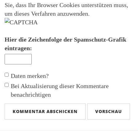
Sie, dass Ihr Browser Cookies unterstützen muss,
um dieses Verfahren anzuwenden.
Hier die Zeichenfolge der Spamschutz-Grafik
eintragen:
Daten merken?
Bei Aktualisierung dieser Kommentare
benachrichtigen