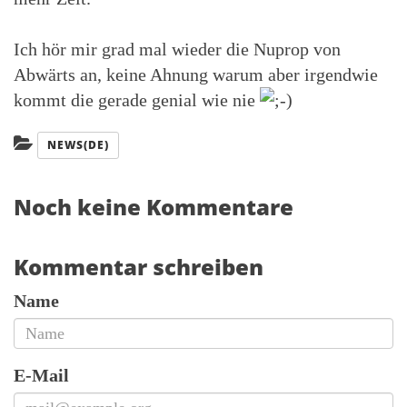
Ich hör mir grad mal wieder die Nuprop von
Abwärts an, keine Ahnung warum aber irgendwie
kommt die gerade genial wie nie
Kategorien:
NEWS(DE)
Noch keine Kommentare
Kommentar schreiben
Name
E-Mail