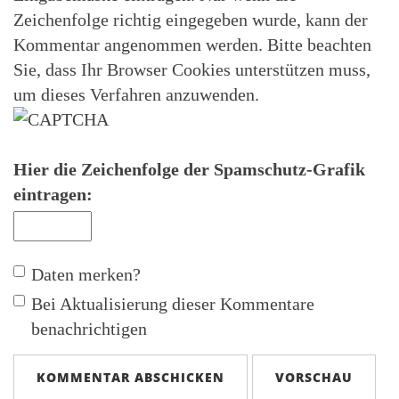
Zeichenfolge richtig eingegeben wurde, kann der
Kommentar angenommen werden. Bitte beachten
Sie, dass Ihr Browser Cookies unterstützen muss,
um dieses Verfahren anzuwenden.
Hier die Zeichenfolge der Spamschutz-Grafik
eintragen:
Daten merken?
Bei Aktualisierung dieser Kommentare
benachrichtigen