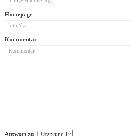
Homepage
Kommentar
Antwort zu