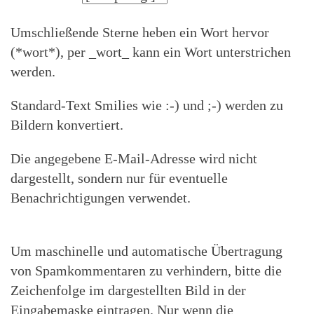
Umschließende Sterne heben ein Wort hervor
(*wort*), per _wort_ kann ein Wort unterstrichen
werden.
Standard-Text Smilies wie :-) und ;-) werden zu
Bildern konvertiert.
Die angegebene E-Mail-Adresse wird nicht
dargestellt, sondern nur für eventuelle
Benachrichtigungen verwendet.
Um maschinelle und automatische Übertragung
von Spamkommentaren zu verhindern, bitte die
Zeichenfolge im dargestellten Bild in der
Eingabemaske eintragen. Nur wenn die