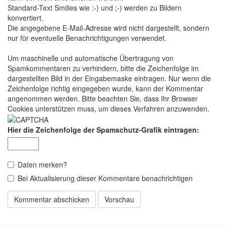
Standard-Text Smilies wie :-) und ;-) werden zu Bildern
konvertiert.
Die angegebene E-Mail-Adresse wird nicht dargestellt, sondern
nur für eventuelle Benachrichtigungen verwendet.
Um maschinelle und automatische Übertragung von
Spamkommentaren zu verhindern, bitte die Zeichenfolge im
dargestellten Bild in der Eingabemaske eintragen. Nur wenn die
Zeichenfolge richtig eingegeben wurde, kann der Kommentar
angenommen werden. Bitte beachten Sie, dass Ihr Browser
Cookies unterstützen muss, um dieses Verfahren anzuwenden.
Hier die Zeichenfolge der Spamschutz-Grafik eintragen:
Daten merken?
Bei Aktualisierung dieser Kommentare benachrichtigen