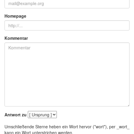
Homepage
Kommentar
Antwort zu
Umschließende Sterne heben ein Wort hervor (*wort*), per _wort_
kann ein Wort unterstrichen werden.