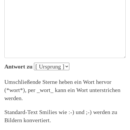
Antwort zu
Umschließende Sterne heben ein Wort hervor
(*wort*), per _wort_ kann ein Wort unterstrichen
werden.
Standard-Text Smilies wie :-) und ;-) werden zu
Bildern konvertiert.