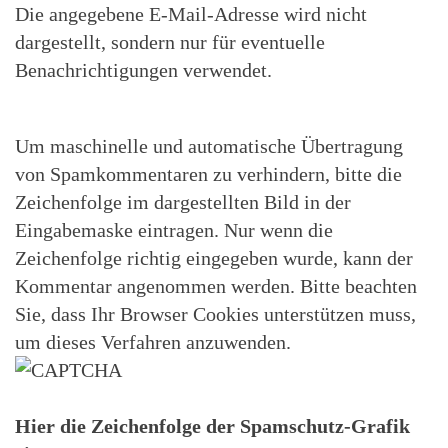
Die angegebene E-Mail-Adresse wird nicht
dargestellt, sondern nur für eventuelle
Benachrichtigungen verwendet.
Um maschinelle und automatische Übertragung
von Spamkommentaren zu verhindern, bitte die
Zeichenfolge im dargestellten Bild in der
Eingabemaske eintragen. Nur wenn die
Zeichenfolge richtig eingegeben wurde, kann der
Kommentar angenommen werden. Bitte beachten
Sie, dass Ihr Browser Cookies unterstützen muss,
um dieses Verfahren anzuwenden.
Hier die Zeichenfolge der Spamschutz-Grafik