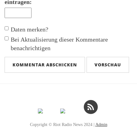
eintragen:
Daten merken?
Bei Aktualisierung dieser Kommentare
benachrichtigen
Copyright © Riot Radio News 2024 |
Admin