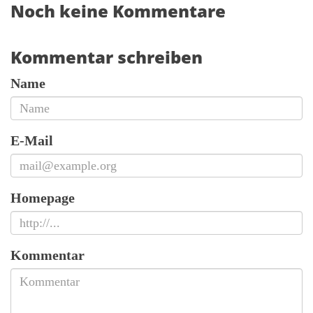
Noch keine Kommentare
Kommentar schreiben
Name
E-Mail
Homepage
Kommentar