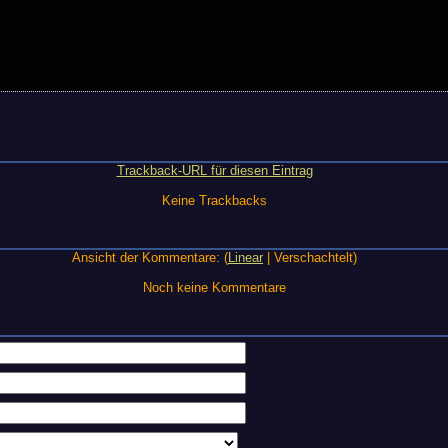
Trackback-URL für diesen Eintrag
Keine Trackbacks
Ansicht der Kommentare: (
Linear
| Verschachtelt)
Noch keine Kommentare