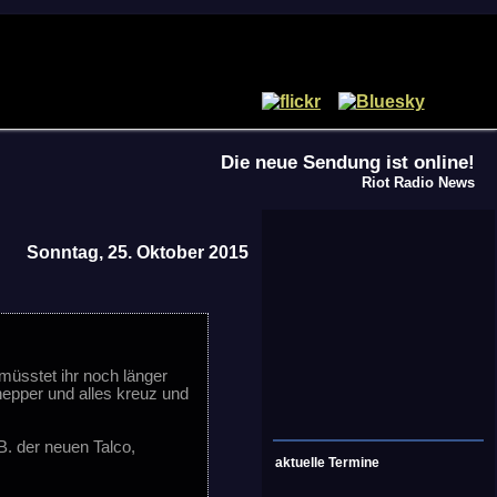
Die neue Sendung ist online!
Riot Radio News
Sonntag, 25. Oktober 2015
müsstet ihr noch länger
epper und alles kreuz und
B. der neuen Talco,
aktuelle Termine