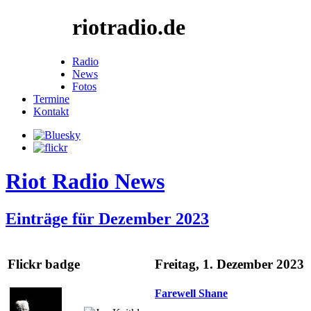
riotradio.de
Radio
News
Fotos
Termine
Kontakt
Riot Radio News
Einträge für Dezember 2023
Flickr badge
Freitag, 1. Dezember 2023
Farewell Shane