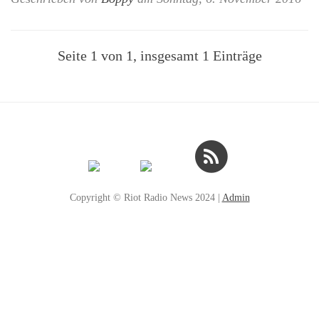
Seite 1 von 1, insgesamt 1 Einträge
Copyright © Riot Radio News 2024 |
Admin