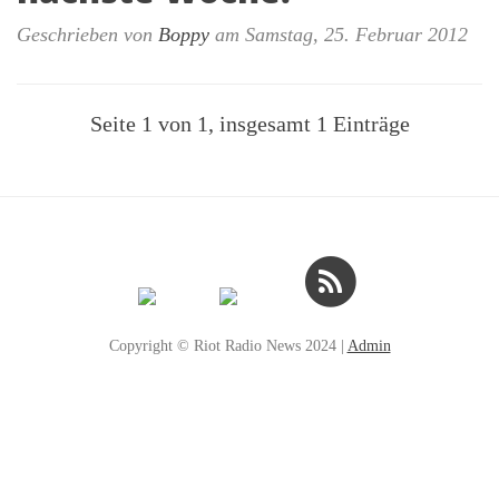
Geschrieben von
Boppy
am
Samstag, 25. Februar 2012
Seite 1 von 1, insgesamt 1 Einträge
Copyright © Riot Radio News 2024 |
Admin