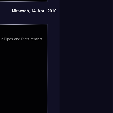
Mittwoch, 14. April 2010
 Pipes and Pints rentiert