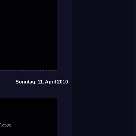
Sonntag, 11. April 2010
Oxxon
.