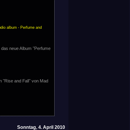
tudio album - Perfume and
ute das neue Album "Perfume
 "Rise and Fall" von Mad
Sonntag, 4. April 2010