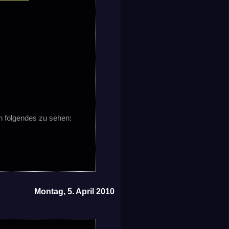
ch folgendes zu sehen:
Montag, 5. April 2010