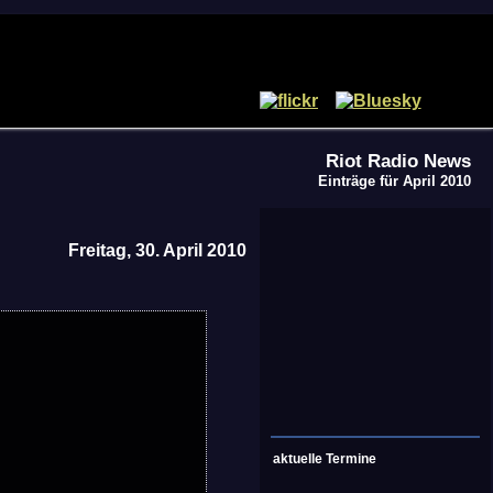
Riot Radio News
Einträge für April 2010
Freitag, 30. April 2010
aktuelle Termine