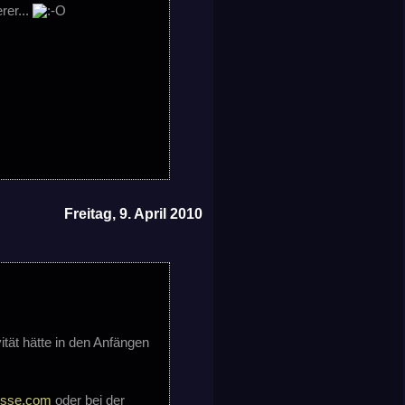
rer...
Freitag, 9. April 2010
ität hätte in den Anfängen
esse.com
oder bei der