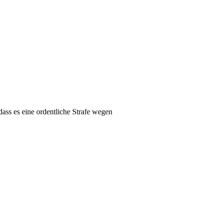
dass es eine ordentliche Strafe wegen